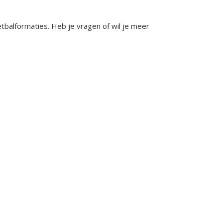
balformaties. Heb je vragen of wil je meer