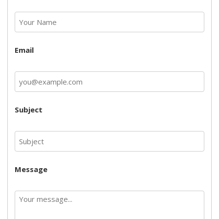
Email
Subject
Message