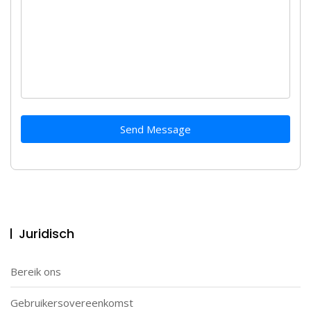
Send Message
Juridisch
Bereik ons
Gebruikersovereenkomst