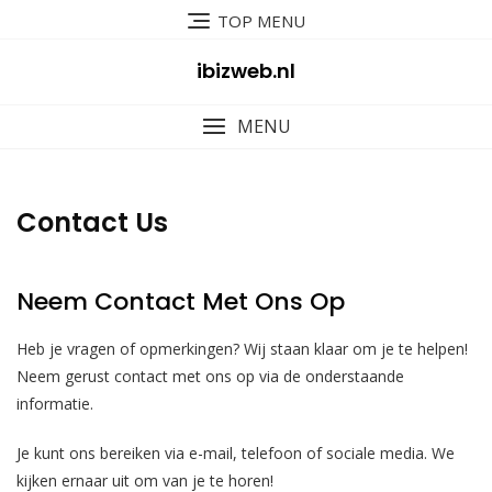
Skip
TOP MENU
to
content
ibizweb.nl
MENU
Contact Us
Neem Contact Met Ons Op
Heb je vragen of opmerkingen? Wij staan klaar om je te helpen!
Neem gerust contact met ons op via de onderstaande
informatie.
Je kunt ons bereiken via e-mail, telefoon of sociale media. We
kijken ernaar uit om van je te horen!