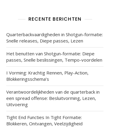
RECENTE BERICHTEN
Quarterbackvaardigheden in Shotgun-formatie:
Snelle releases, Diepe passes, Lezen
Het benutten van Shotgun-formatie: Diepe
passes, Snelle beslissingen, Tempo-voordelen
I Vorming: Krachtig Rennen, Play-Action,
Blokkeringsschema’s
Verantwoordelijkheden van de quarterback in
een spread offense: Besluitvorming, Lezen,
Uitvoering
Tight End Functies In Tight Formatie:
Blokkeren, Ontvangen, Veelzijdigheid