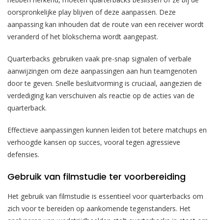
oorspronkelijke play blijven of deze aanpassen. Deze
aanpassing kan inhouden dat de route van een receiver wordt
veranderd of het blokschema wordt aangepast.
Quarterbacks gebruiken vaak pre-snap signalen of verbale
aanwijzingen om deze aanpassingen aan hun teamgenoten
door te geven. Snelle besluitvorming is cruciaal, aangezien de
verdediging kan verschuiven als reactie op de acties van de
quarterback.
Effectieve aanpassingen kunnen leiden tot betere matchups en
verhoogde kansen op succes, vooral tegen agressieve
defensies.
Gebruik van filmstudie ter voorbereiding
Het gebruik van filmstudie is essentieel voor quarterbacks om
zich voor te bereiden op aankomende tegenstanders. Het