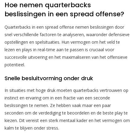
Hoe nemen quarterbacks
beslissingen in een spread offense?
Quarterbacks in een spread offense nemen beslissingen door
snel verschillende factoren te analyseren, waaronder defensieve
opstellingen en spelsituaties. Hun vermogen om het veld te
lezen en plays in real-time aan te passen is cruciaal voor
succesvolle uitvoering en het maximaliseren van het offensieve
potentieel.
Snelle besluitvorming onder druk
In situaties met hoge druk moeten quarterbacks vertrouwen op
instinct en ervaring om in een fractie van een seconde
beslissingen te nemen. Ze hebben vaak maar een paar
seconden om de verdediging te beoordelen en de beste play te
kiezen. Dit vereist een sterk mentaal kader en het vermogen om
kalm te blijven onder stress.