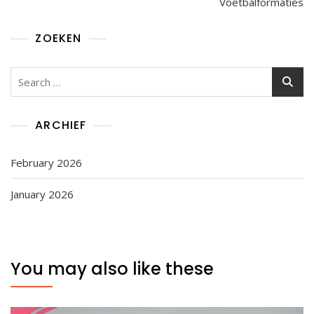
Voetbalformaties
ZOEKEN
Search
for:
ARCHIEF
February 2026
January 2026
You may also like these