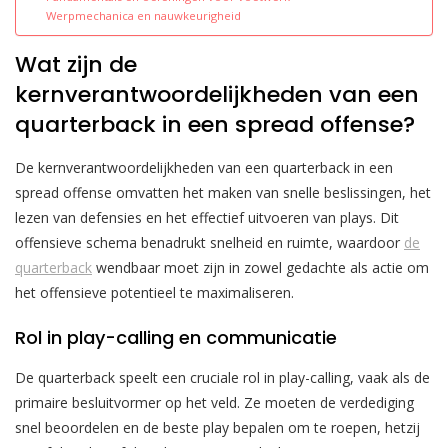
Werpmechanica en nauwkeurigheid
Wat zijn de
kernverantwoordelijkheden van een
quarterback in een spread offense?
De kernverantwoordelijkheden van een quarterback in een
spread offense omvatten het maken van snelle beslissingen, het
lezen van defensies en het effectief uitvoeren van plays. Dit
offensieve schema benadrukt snelheid en ruimte, waardoor
de
quarterback
wendbaar moet zijn in zowel gedachte als actie om
het offensieve potentieel te maximaliseren.
Rol in play-calling en communicatie
De quarterback speelt een cruciale rol in play-calling, vaak als de
primaire besluitvormer op het veld. Ze moeten de verdediging
snel beoordelen en de beste play bepalen om te roepen, hetzij