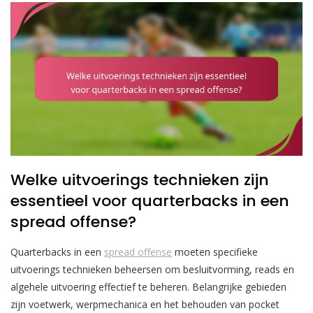
Welke uitvoerings technieken zijn
essentieel voor quarterbacks in een
spread offense?
Quarterbacks in een
spread offense
moeten specifieke
uitvoerings technieken beheersen om besluitvorming, reads en
algehele uitvoering effectief te beheren. Belangrijke gebieden
zijn voetwerk, werpmechanica en het behouden van pocket