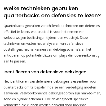
Welke technieken gebruiken
quarterbacks om defensies te lezen?
Quarterbacks gebruiken verschillende technieken om defensies
effectief te lezen, wat cruciaal is voor het nemen van
weloverwogen beslissingen tijdens een wedstrijd. Deze
technieken omvatten het analyseren van defensieve
opstellingen, het herkennen van dekkingsschema’s en het
anticiperen op potentiële blitzes om plays dienovereenkomstig
aan te passen.
Identificeren van defensieve dekkingen
Het identificeren van defensieve dekkingen is essentieel voor
quarterbacks om te bepalen hoe ze een verdediging moeten
aanvallen. Veelvoorkomende dekkingssoorten zijn man-to-man,
zone en hybride schema’s. Elke dekking heeft specifieke
kenmerken die kunnen worden herkend door pre-snap