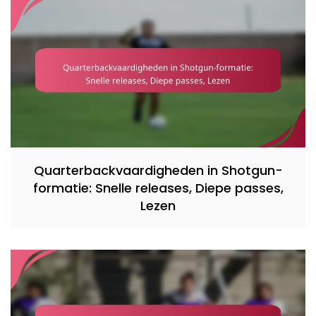
Quarterbackvaardigheden in Shotgun-
formatie: Snelle releases, Diepe passes,
Lezen