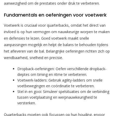
aanwezigheid om de prestaties onder druk te verbeteren.
Fundamentals en oefeningen voor voetwerk
Voetwerk is cruciaal voor quarterbacks, omdat het direct van
invloed is op hun vermogen om nauwkeurige worpen te maken
en defensies te lezen. Goed voetwerk maakt snelle
aanpassingen mogelijk en helpt de balans te behouden tijdens
het afleveren van de bal. Belangrijke oefeningen richten zich op
wendbaarheid, snelheid en precisie.
Dropback-oefeningen: Oefen verschillende dropback-
dieptes om timing en ritme te verbeteren.
Voetwerk-ladders: Gebruik agility-ladders om snelle
voetbewegingen en coördinatie te verbeteren.
Stel in en gooi: Simuleer spelsituaties om de verbinding
tussen voetplaatsing en werpnauwkeurigheid te
versterken.
Quarterbacks moeten ook focussen op hun houding, ervoor