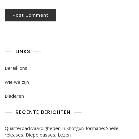
LINKS
Bereik ons
Wie we zijn
Bladeren
RECENTE BERICHTEN
Quarterbackvaardigheden in Shotgun-formatie: Snelle
releases, Diepe passes, Lezen