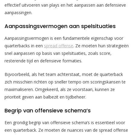
effectief uitvoeren van plays en het aanpassen aan defensieve
aanpassingen.
Aanpassingsvermogen aan spelsituaties
Aanpassingsvermogen is een fundamentele eigenschap voor
quarterbacks in een
spread offense
. Ze moeten hun strategieën
snel aanpassen op basis van spelsituaties, zoals score,
resterende tijd en defensieve formaties.
Bijvoorbeeld, als het team achterstaat, moet de quarterback
zich misschien richten op sneller tempo om scoringskansen te
maximaliseren. Omgekeerd, als ze voorstaan, kunnen ze
prioriteit geven aan balbezit en tijdbeheer.
Begrip van offensieve schema’s
Een grondig begrip van offensieve schema’s is essentieel voor
een quarterback. Ze moeten de nuances van de spread offense