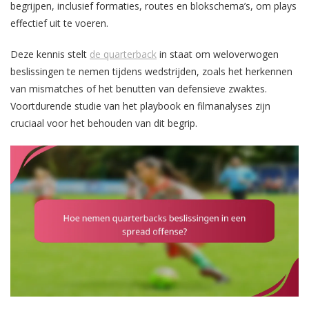
begrijpen, inclusief formaties, routes en blokschema’s, om plays
effectief uit te voeren.
Deze kennis stelt
de quarterback
in staat om weloverwogen
beslissingen te nemen tijdens wedstrijden, zoals het herkennen
van mismatches of het benutten van defensieve zwaktes.
Voortdurende studie van het playbook en filmanalyses zijn
cruciaal voor het behouden van dit begrip.