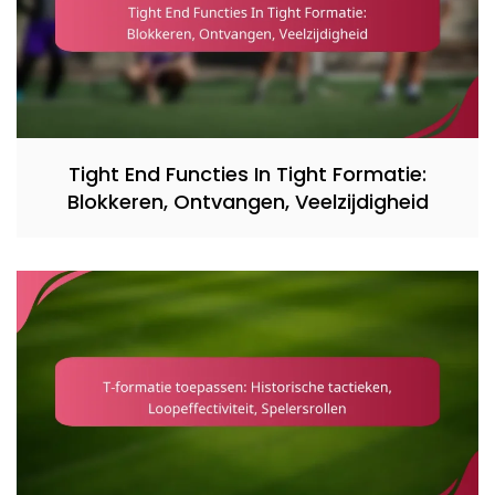
Tight End Functies In Tight Formatie:
Blokkeren, Ontvangen, Veelzijdigheid