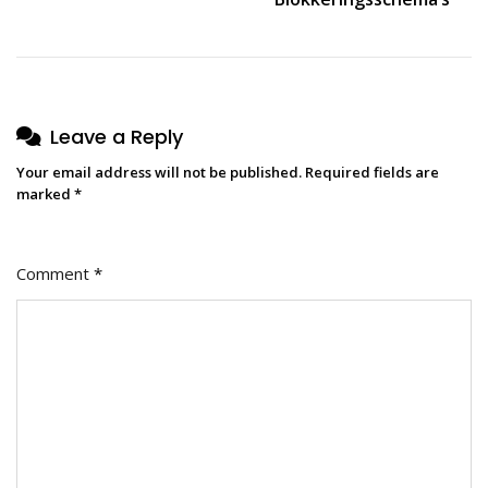
Leave a Reply
Your email address will not be published.
Required fields are
marked
*
Comment
*