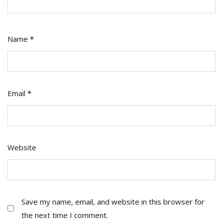
Name
*
Email
*
Website
Save my name, email, and website in this browser for
the next time I comment.