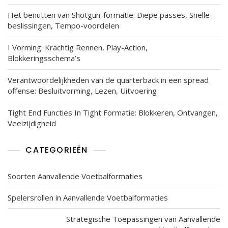
Het benutten van Shotgun-formatie: Diepe passes, Snelle
beslissingen, Tempo-voordelen
I Vorming: Krachtig Rennen, Play-Action,
Blokkeringsschema’s
Verantwoordelijkheden van de quarterback in een spread
offense: Besluitvorming, Lezen, Uitvoering
Tight End Functies In Tight Formatie: Blokkeren, Ontvangen,
Veelzijdigheid
CATEGORIEËN
Soorten Aanvallende Voetbalformaties
Spelersrollen in Aanvallende Voetbalformaties
Strategische Toepassingen van Aanvallende