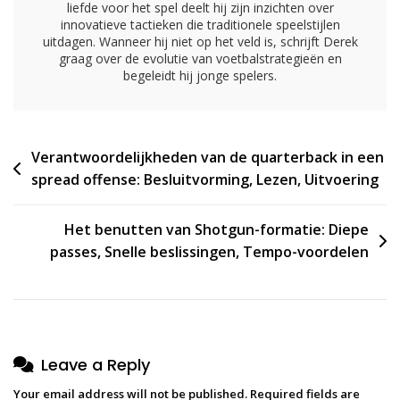
liefde voor het spel deelt hij zijn inzichten over
innovatieve tactieken die traditionele speelstijlen
uitdagen. Wanneer hij niet op het veld is, schrijft Derek
graag over de evolutie van voetbalstrategieën en
begeleidt hij jonge spelers.
Post
Verantwoordelijkheden van de quarterback in een
spread offense: Besluitvorming, Lezen, Uitvoering
navigation
Het benutten van Shotgun-formatie: Diepe
passes, Snelle beslissingen, Tempo-voordelen
Leave a Reply
Your email address will not be published.
Required fields are