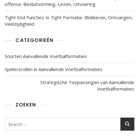
offense: Besluitvorming, Lezen, Uitvoering
Tight End Functies In Tight Formatie: Blokkeren, Ontvangen,
Veelzijdigheid
CATEGORIEËN
Soorten Aanvallende Voetbalformaties
Spelersrollen in Aanvallende Voetbalformaties
Strategische Toepassingen van Aanvallende
Voetbalformaties
ZOEKEN
Search
for: