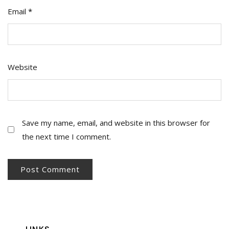
Email
*
Website
Save my name, email, and website in this browser for
the next time I comment.