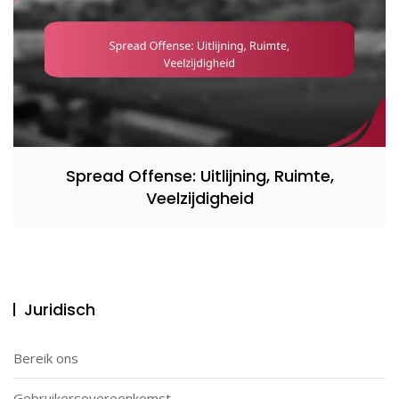
Spread Offense: Uitlijning, Ruimte,
Veelzijdigheid
Juridisch
Bereik ons
Gebruikersovereenkomst