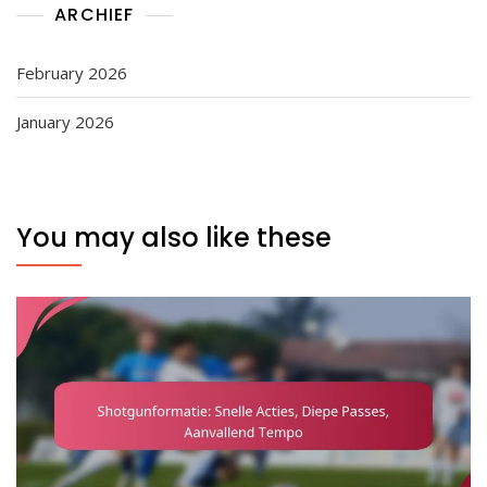
ARCHIEF
February 2026
January 2026
You may also like these