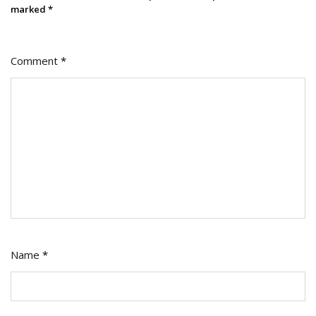
marked
*
Comment
*
Name
*