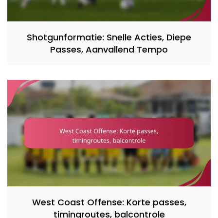
Shotgunformatie: Snelle Acties, Diepe
Passes, Aanvallend Tempo
West Coast Offense: Korte passes,
timingroutes, balcontrole