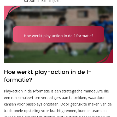
stroom in kan snijden.
Hoe werkt play-action in de I-
formatie?
Play-action in de I-formatie is een strategische manoeuvre die
een run simuleert om verdedigers aan te trekken, waardoor
kansen voor passplays ontstaan. Door gebruik te maken van de
traditionele opstelling voor krachtig rennen, kunnen teams de