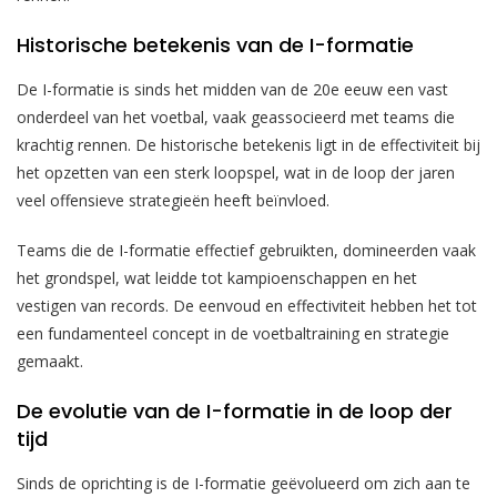
Historische betekenis van de I-formatie
De I-formatie is sinds het midden van de 20e eeuw een vast
onderdeel van het voetbal, vaak geassocieerd met teams die
krachtig rennen. De historische betekenis ligt in de effectiviteit bij
het opzetten van een sterk loopspel, wat in de loop der jaren
veel offensieve strategieën heeft beïnvloed.
Teams die de I-formatie effectief gebruikten, domineerden vaak
het grondspel, wat leidde tot kampioenschappen en het
vestigen van records. De eenvoud en effectiviteit hebben het tot
een fundamenteel concept in de voetbaltraining en strategie
gemaakt.
De evolutie van de I-formatie in de loop der
tijd
Sinds de oprichting is de I-formatie geëvolueerd om zich aan te