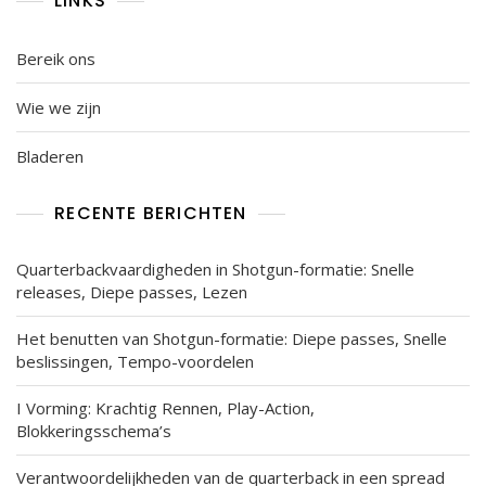
LINKS
Bereik ons
Wie we zijn
Bladeren
RECENTE BERICHTEN
Quarterbackvaardigheden in Shotgun-formatie: Snelle
releases, Diepe passes, Lezen
Het benutten van Shotgun-formatie: Diepe passes, Snelle
beslissingen, Tempo-voordelen
I Vorming: Krachtig Rennen, Play-Action,
Blokkeringsschema’s
Verantwoordelijkheden van de quarterback in een spread