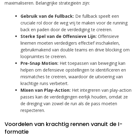
maximaliseren. Belangrijke strategieën zijn:
Gebruik van de Fullback:
De fullback speelt een
cruciale rol door de weg vrij te maken voor de running
back en paden door de verdediging te creëren.
Sterke Spel van de Offensieve Lijn:
Offensieve
linemen moeten verdedigers effectief inschakelen,
gebruikmakend van double teams en drive blocking om
loopruimtes te creëren.
Pre-Snap Motion:
Het toepassen van beweging kan
helpen om defensieve opstellingen te identificeren en
mismatches te creëren, waardoor de uitvoering van
krachtige runs verbetert.
Mixen van Play-Action:
Het integreren van play-action
passes kan de verdedigingen eerlijk houden, omdat ze
de dreiging van zowel de run als de pass moeten
respecteren.
Voordelen van krachtig rennen vanuit de I-
formatie