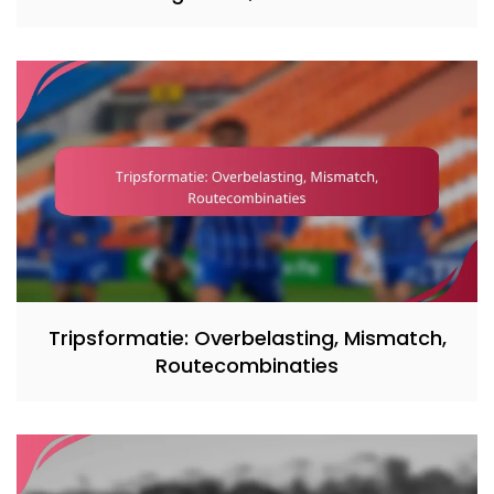
Tripsformatie: Overbelasting, Mismatch,
Routecombinaties