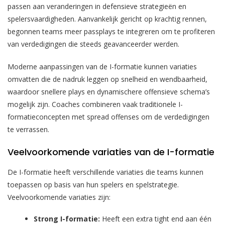
passen aan veranderingen in defensieve strategieën en
spelersvaardigheden. Aanvankelijk gericht op krachtig rennen,
begonnen teams meer passplays te integreren om te profiteren
van verdedigingen die steeds geavanceerder werden.
Moderne aanpassingen van de I-formatie kunnen variaties
omvatten die de nadruk leggen op snelheid en wendbaarheid,
waardoor snellere plays en dynamischere offensieve schema’s
mogelijk zijn. Coaches combineren vaak traditionele I-
formatieconcepten met spread offenses om de verdedigingen
te verrassen.
Veelvoorkomende variaties van de I-formatie
De I-formatie heeft verschillende variaties die teams kunnen
toepassen op basis van hun spelers en spelstrategie.
Veelvoorkomende variaties zijn:
Strong I-formatie:
Heeft een extra tight end aan één