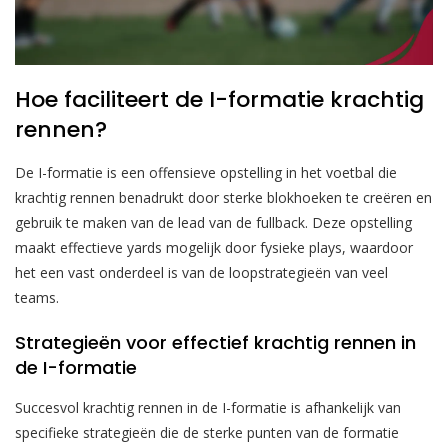
Hoe faciliteert de I-formatie krachtig
rennen?
De I-formatie is een offensieve opstelling in het voetbal die
krachtig rennen benadrukt door sterke blokhoeken te creëren en
gebruik te maken van de lead van de fullback. Deze opstelling
maakt effectieve yards mogelijk door fysieke plays, waardoor
het een vast onderdeel is van de loopstrategieën van veel
teams.
Strategieën voor effectief krachtig rennen in
de I-formatie
Succesvol krachtig rennen in de I-formatie is afhankelijk van
specifieke strategieën die de sterke punten van de formatie