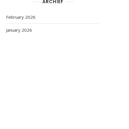
ARCHIEF
February 2026
January 2026