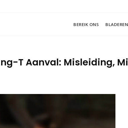
BEREIK ONS
BLADEREN
ing-T Aanval: Misleiding, Mi