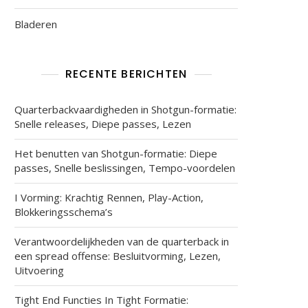
Bladeren
RECENTE BERICHTEN
Quarterbackvaardigheden in Shotgun-formatie:
Snelle releases, Diepe passes, Lezen
Het benutten van Shotgun-formatie: Diepe
passes, Snelle beslissingen, Tempo-voordelen
I Vorming: Krachtig Rennen, Play-Action,
Blokkeringsschema’s
Verantwoordelijkheden van de quarterback in
een spread offense: Besluitvorming, Lezen,
Uitvoering
Tight End Functies In Tight Formatie: