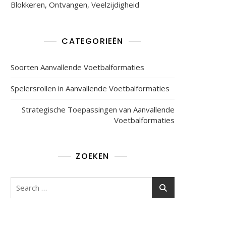
Blokkeren, Ontvangen, Veelzijdigheid
CATEGORIEËN
Soorten Aanvallende Voetbalformaties
Spelersrollen in Aanvallende Voetbalformaties
Strategische Toepassingen van Aanvallende
Voetbalformaties
ZOEKEN
Search
for: