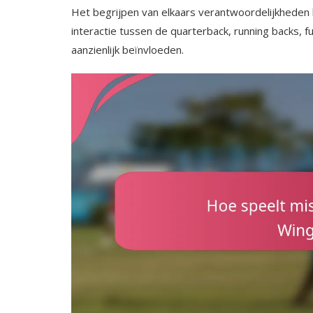
Het begrijpen van elkaars verantwoordelijkheden 
interactie tussen de quarterback, running backs, f
aanzienlijk beïnvloeden.